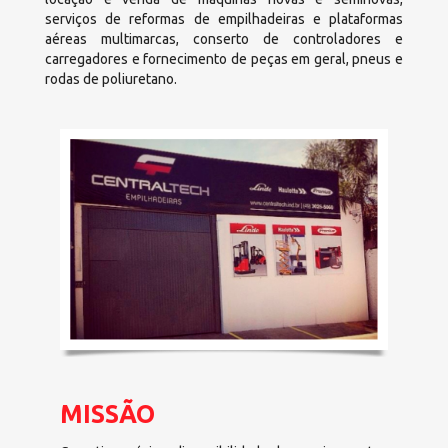
serviços de reformas de empilhadeiras e plataformas
aéreas multimarcas, conserto de controladores e
carregadores e fornecimento de peças em geral, pneus e
rodas de poliuretano.
MISSÃO