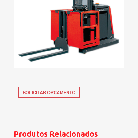
SOLICITAR ORÇAMENTO
Produtos Relacionados