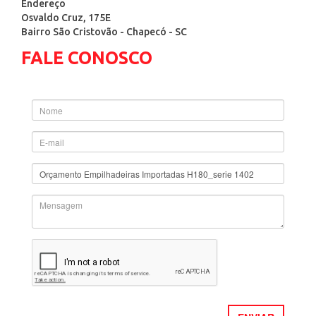
Endereço
Osvaldo Cruz, 175E
Bairro São Cristovão - Chapecó - SC
FALE CONOSCO